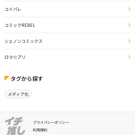
コイパレ
コミックREBEL
シェノンコミックス
ロマ☆プリ
タグから探す
メディア化
プライパシーポリシー
利用規約