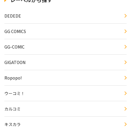
DEDEDE
GG COMICS
GG-COMIC
GIGATOON
Ropopo!
ウーコミ！
カルコミ
キスカラ