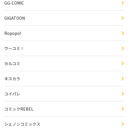
GG-COMIC
GIGATOON
Ropopo!
ウーコミ！
カルコミ
キスカラ
コイパレ
コミックREBEL
シェノンコミックス