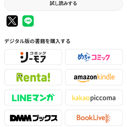
試し読みする
デジタル版の書籍を購入する