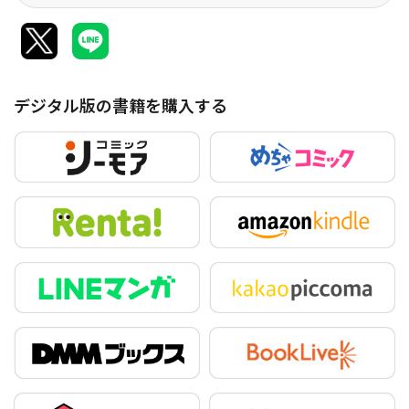
デジタル版の書籍を購入する