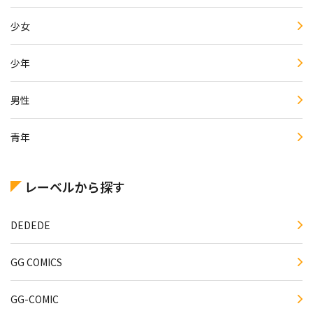
少女
少年
男性
青年
レーベルから探す
DEDEDE
GG COMICS
GG-COMIC