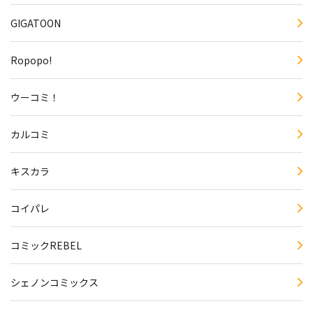
GIGATOON
Ropopo!
ウーコミ！
カルコミ
キスカラ
コイパレ
コミックREBEL
シェノンコミックス