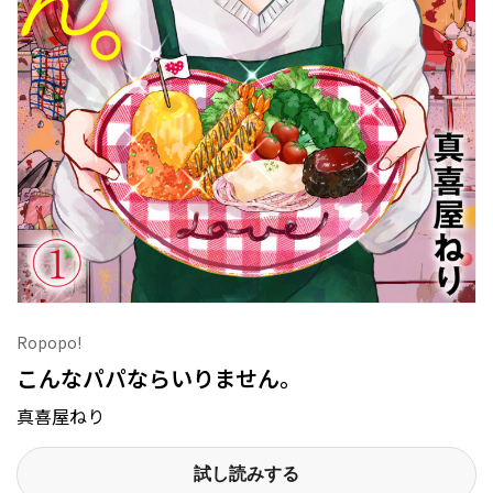
Ropopo!
こんなパパならいりません。
真喜屋ねり
試し読みする