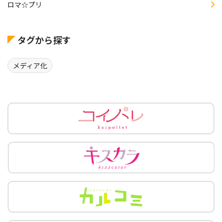
ロマ☆プリ
タグから探す
メディア化