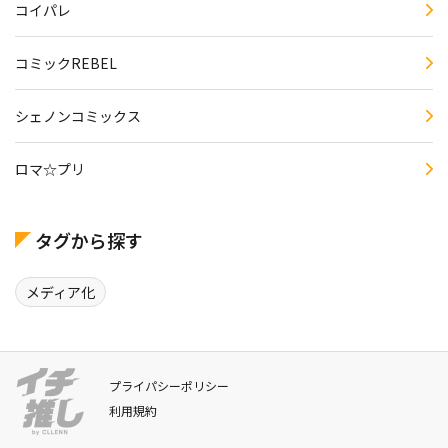
コイパレ
コミックREBEL
シェノンコミックス
ロマ☆プリ
タグから探す
メディア化
プライパシーポリシー
利用規約