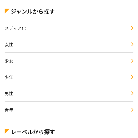
ジャンルから探す
メディア化
女性
少女
少年
男性
青年
レーベルから探す