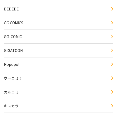
DEDEDE
GG COMICS
GG-COMIC
GIGATOON
Ropopo!
ウーコミ！
カルコミ
キスカラ