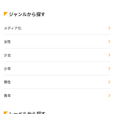
ジャンルから探す
メディア化
女性
少女
少年
男性
青年
レーベルから探す