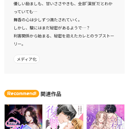
優しい励ましも、甘いささやきも、全部’演技’だとわか
っていても…
舞香の心は少しずつ満たされていく。
しかし、駿にはまだ秘密があるようで…？
利害関係から始まる、秘密を抱えたカレとのラブストー
リー。
メディア化
関連作品
Recommend!