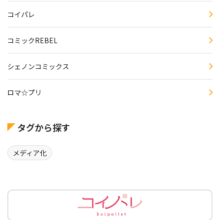
コイパレ
コミックREBEL
シェノンコミックス
ロマ☆プリ
タグから探す
メディア化