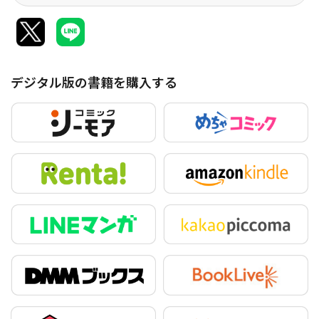
デジタル版の書籍を購入する