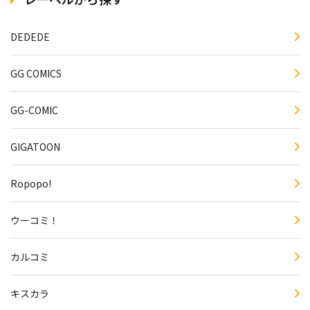
DEDEDE
GG COMICS
GG-COMIC
GIGATOON
Ropopo!
ウーコミ！
カルコミ
キスカラ